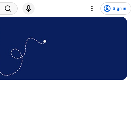
Sign in