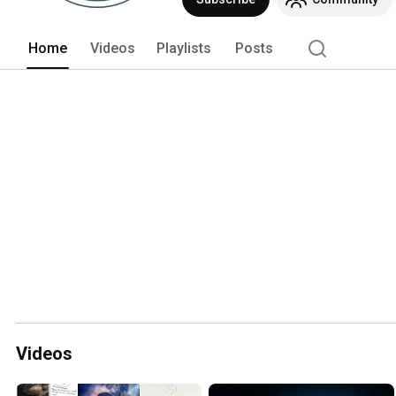
Home
Videos
Playlists
Posts
Videos