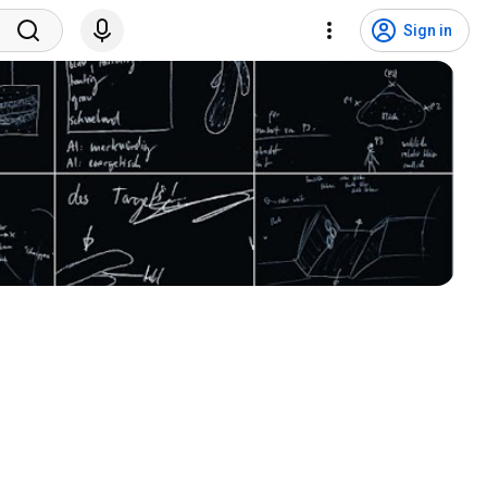
Sign in