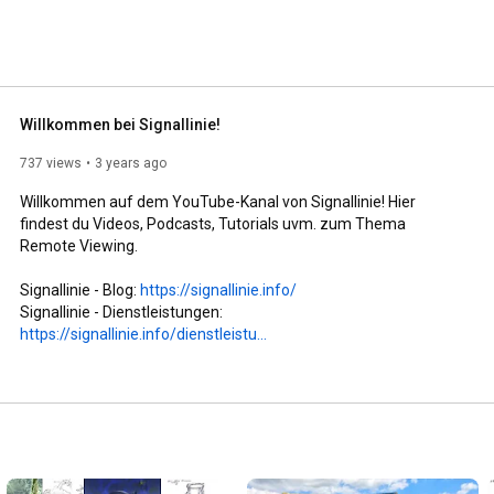
Willkommen bei Signallinie!
737 views
3 years ago
Willkommen auf dem YouTube-Kanal von Signallinie! Hier 
findest du Videos, Podcasts, Tutorials uvm. zum Thema 
Remote Viewing.

Signallinie - Blog: 
https://signallinie.info/
Signallinie - Dienstleistungen: 
https://signallinie.info/dienstleistu...