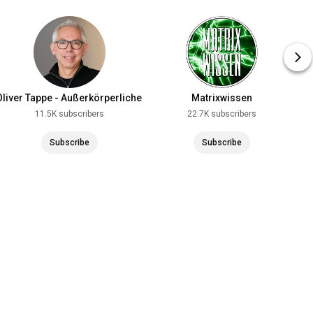
Oliver Tappe - Außerkörperliche
Matrixwissen
Erfahrungen
11.5K subscribers
22.7K subscribers
Subscribe
Subscribe