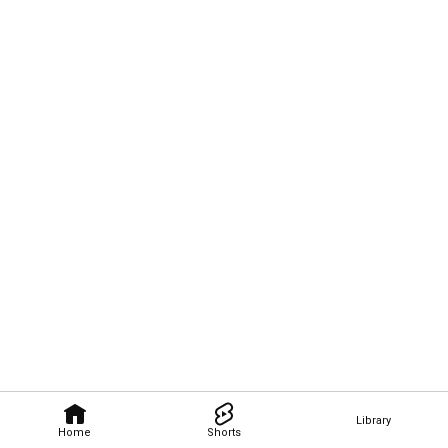
Library
Home
Shorts