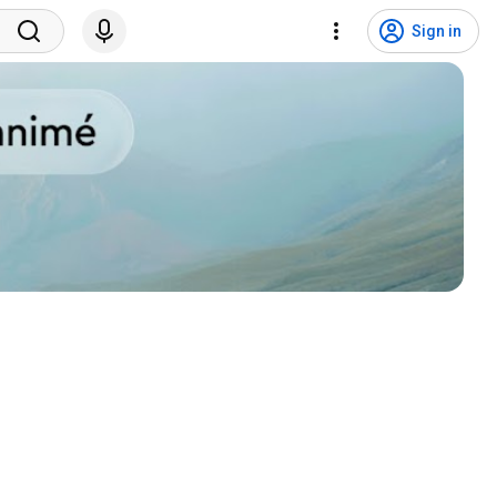
Sign in