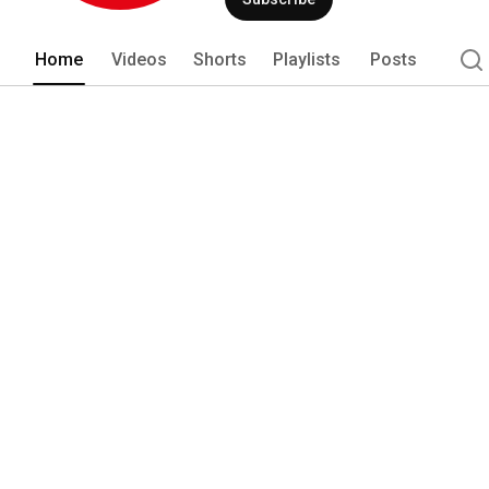
Home
Videos
Shorts
Playlists
Posts