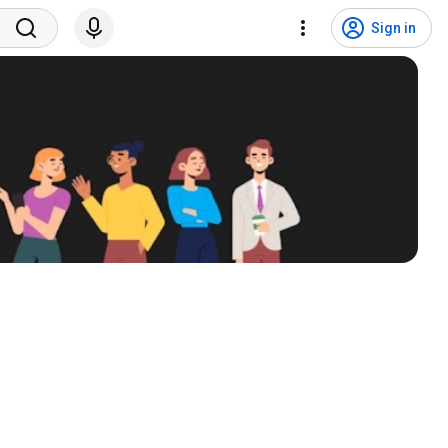
Sign in