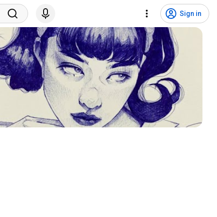
Sign in