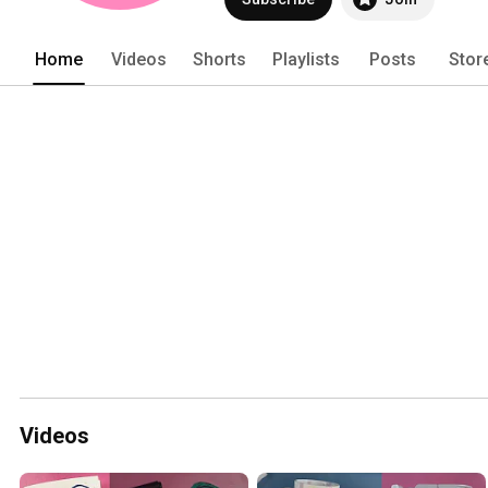
Home
Videos
Shorts
Playlists
Posts
Stor
Videos