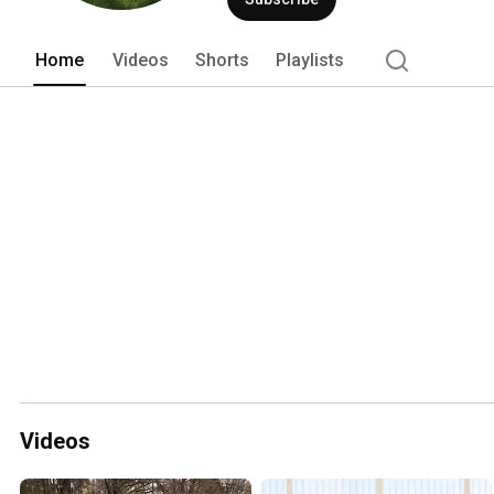
Home
Videos
Shorts
Playlists
Videos