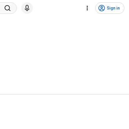
Sign in