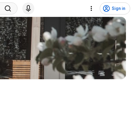
Sign in