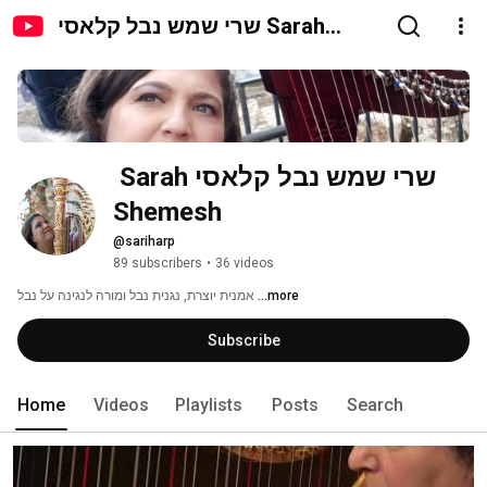
שרי שמש נבל קלאסי Sarah
Shemesh
שרי שמש נבל קלאסי Sarah 
Shemesh
@sariharp
89 subscribers
•
36 videos
אמנית יוצרת, נגנית נבל ומורה לנגינה על נבל 
...more
Subscribe
Home
Videos
Playlists
Posts
Search