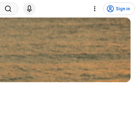
Sign in