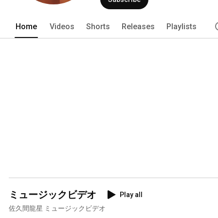
Home
Videos
Shorts
Releases
Playlists
ミュージックビデオ
Play all
佐久間龍星 ミュージックビデオ