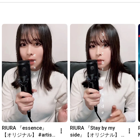
RIURA 『essence』
RIURA 『Stay by my 
【オリジナル】 #artist 
side』【オリジナル】 