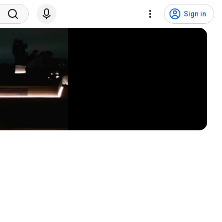
Sign in