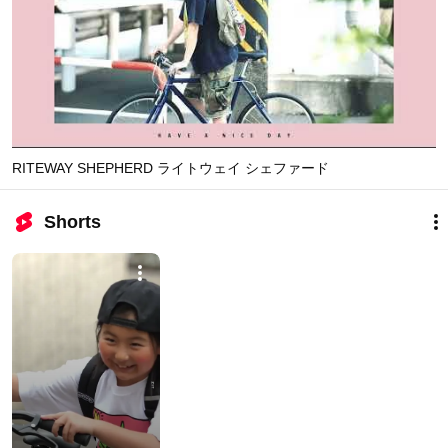
RITEWAY SHEPHERD ライトウェイ シェファード
Shorts