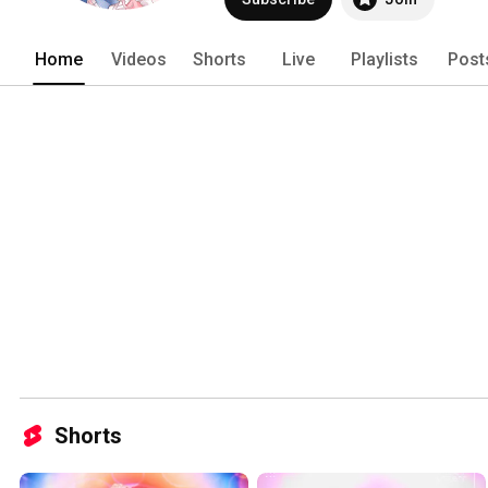
Home
Videos
Shorts
Live
Playlists
Post
Shorts