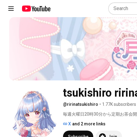
tsukishiro r
@ririnatsukishiro
•
1.77K subscribers
毎週火曜日20時30分から定期お茶会開催
X
and 2 more links
Subscribe
Join