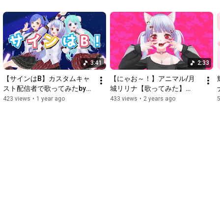
https://t.co/dxiRZVcaja?amp=1
3:41
2:33
【サインはB】カスタムキャ
【にゃお～！】アニマル/月
スト配信者で歌ってみたby月
城リリナ【歌ってみた】
城リリナ＆河骨龍夏＆夢虹
#vtuber
423 views
•
1 year ago
433 views
•
2 years ago
5
(ゆに)【推しの子】#カスタ
ムキャスト