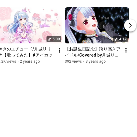
5:09
4:17
輝きのエチュード/月城リリ
【お誕生日記念】誇り高きア
ナ【歌ってみた】#アイカツ
イドル/Covered by月城リリ
ナ【HoneyWorks】歌ってみ
.2K views
•
2 years ago
392 views
•
3 years ago
た【カスタムキャスト】