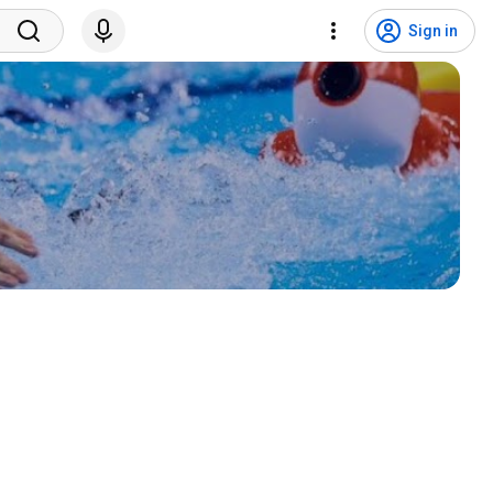
Sign in