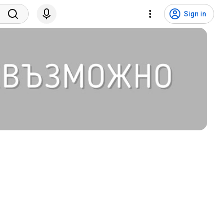
Sign in