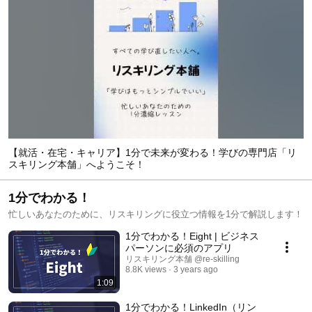
【就活・在宅・キャリア】1分で未来が変わる！学びの専門店「リ
スキリング本舗」へようこそ！
1分でわかる！
忙しいあなたのために、リスキリングに役立つ情報を1分で解説します！
1分でわかる！Eight | ビジネス
パーソンに必須のアプリ
リスキリング本舗 @re-skilling
8.8K views
3 years ago
1:09
1分でわかる！LinkedIn（リン