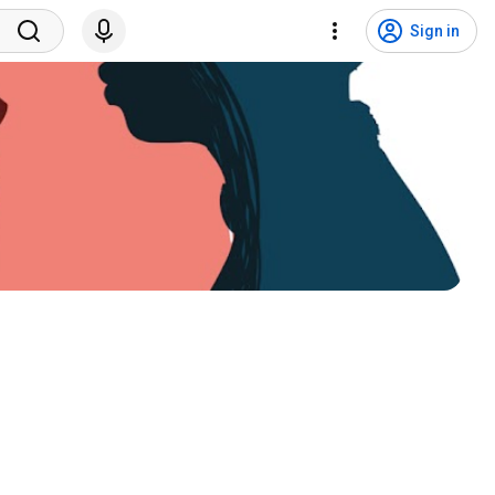
Sign in