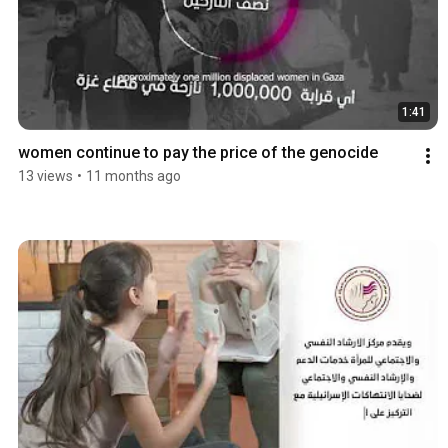
1:41
women continue to pay the price of the genocide
13 views
•
11 months ago