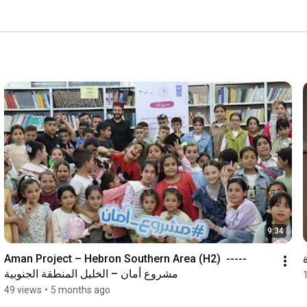
9:34
Aman Project – Hebron Southern Area (H2)  -----   
مشروع أمان – الخليل المنطقة الجنوبية
49 views
•
5 months ago