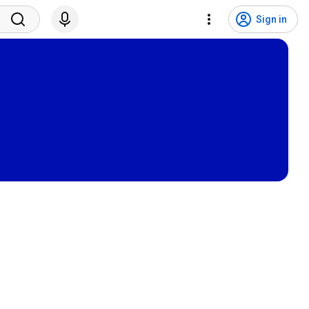
Sign in