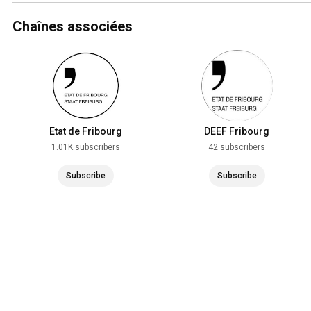
Chaînes associées
Etat de Fribourg
DEEF Fribourg
1.01K subscribers
42 subscribers
Subscribe
Subscribe