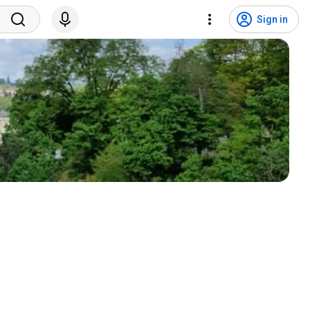
Sign in