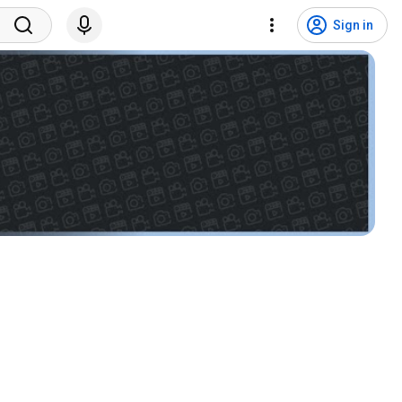
Sign in