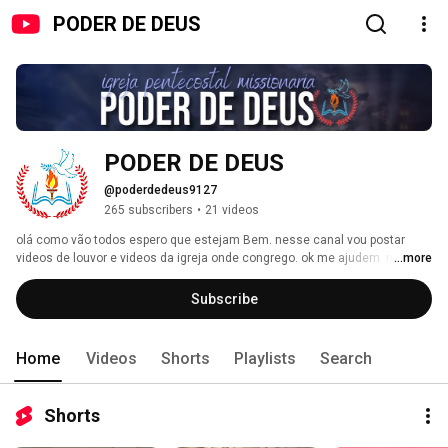
PODER DE DEUS
PODER DE DEUS
@poderdedeus9127
265 subscribers
•
21 videos
olá como vão todos espero que estejam Bem. nesse canal vou postar 
videos de louvor e videos da igreja onde congrego. ok me ajudem  nesse 
...more
canal para chegar ao máximo de pessoas possíveis. 
Subscribe
Home
Videos
Shorts
Playlists
Search
Shorts