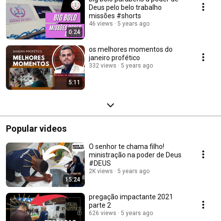
Deus pelo belo trabalho
missões #shorts
46 views
5 years ago
0:24
os melhores momentos do
janeiro profético
332 views
5 years ago
5:11
Popular videos
O senhor te chama filho!
ministração na poder de Deus
#DEUS
2K views
5 years ago
15:24
pregação impactante 2021
parte 2
626 views
5 years ago