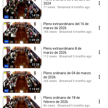
2024
77 views
Streamed 4 months ago
14:26
Pleno extraordinario del 16 de
marzo de 2026
185 views
Streamed 4 months ago
1:09:25
Pleno extraordinario 8 de
marzo de 2026
112 views
Streamed 5 months ago
32:26
Pleno ordinario de 04 de marzo
de 2026
266 views
Streamed 5 months ago
1:19:45
Pleno ordinario de 18 de
febrero de 2026
86 views
Streamed 5 months ago