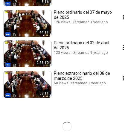
8:16
Pleno ordinario del 07 de mayo
de 2025
126 views
Streamed 1 year ago
44:11
Pleno ordinario del 02 de abril
de 2025
128 views
Streamed 1 year ago
2:38:10
Pleno extraordinario del 08 de
marzo de 2025
60 views
Streamed 1 year ago
38:11