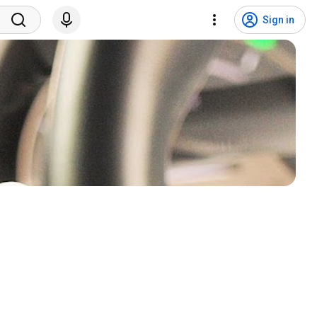
Sign in