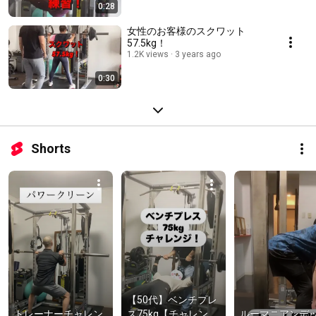
0:28
女性のお客様のスクワット
57.5kg！
1.2K views
3 years ago
0:30
Shorts
【50代】ベンチプレ
トレーナーチャレン
ス75kg【チャレン
ルーマニアンデ