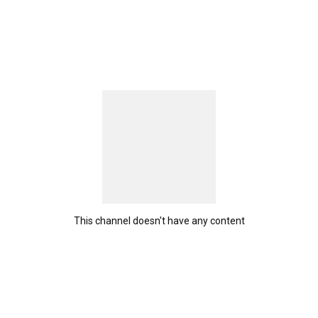
Se você deseja melhorar suas apostas e obter 
égias, não perca tempo! Acesse agora nosso site e 
a oferecer: https://pensar777bet.com/ 
This channel doesn't have any content