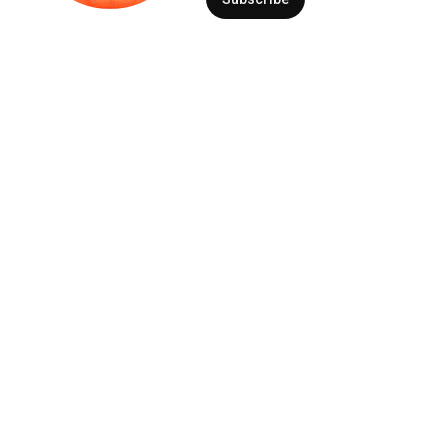
confiável, atualizado e de qualidade. 
informações valiosas para suas estrat
descubra tudo o que o Pensar777 tem 