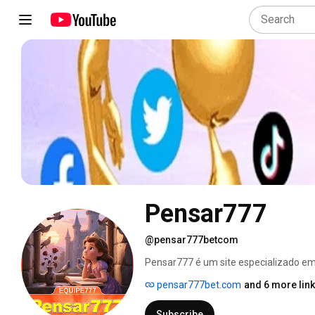
Pensar777
@pensar777betcom
Pensar777 é um site especializado em 
esportivas no Brasil. Com foco em fute
pensar777bet.com
and 6 more lin
apostadores a tomarem decisões mais
A equipe do Pensar777 acompanha jogo
Subscribe