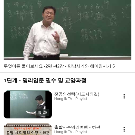
무엇이든 물어보세요 -2편 -42강 - 만남시기와 헤어짐시기 5
1단계 - 명리입문 필수 및 교양과정
전공의선택(지도자의길)
Hong Ik TV · Playlist
26
출발사주명리여행 - 하편
Hong Ik TV · Playlist