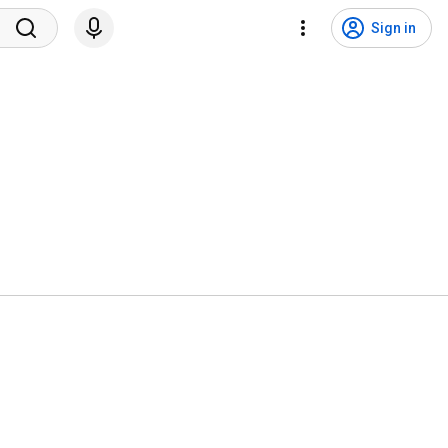
Sign in