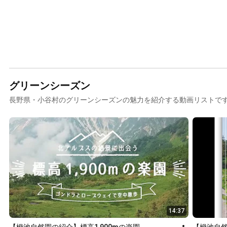
グリーンシーズン
長野県・小谷村のグリーンシーズンの魅力を紹介する動画リストで
14:37