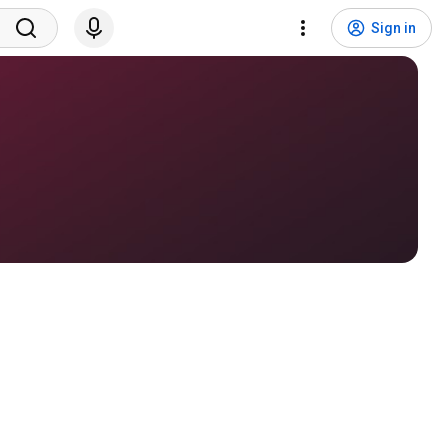
Sign in