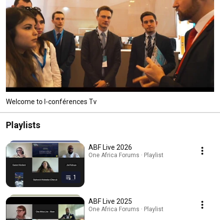
Welcome to I-conférences Tv
Playlists
ABF Live 2026
One Africa Forums · Playlist
1
ABF Live 2025
One Africa Forums · Playlist