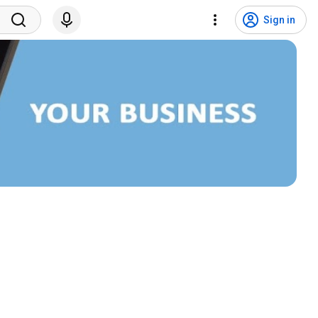
Sign in