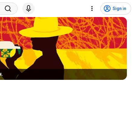
Sign in