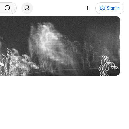
Sign in