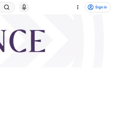
Sign in