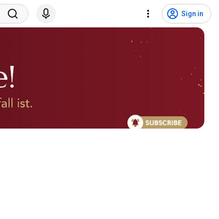
Sign in