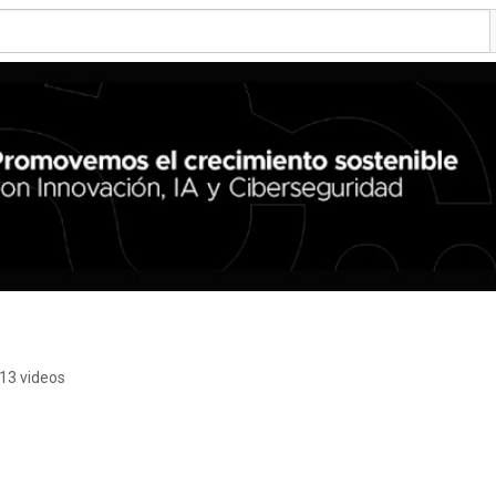
13 videos