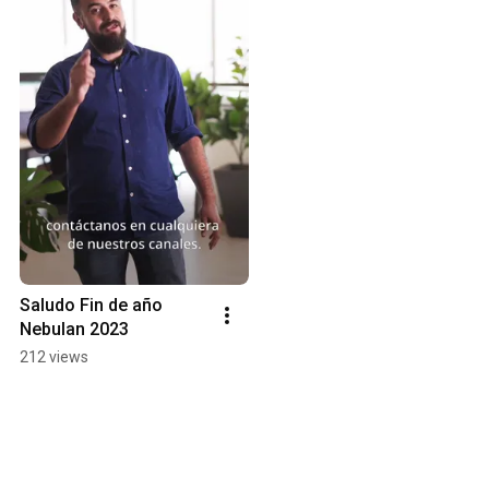
Saludo Fin de año 
Nebulan 2023
212 views