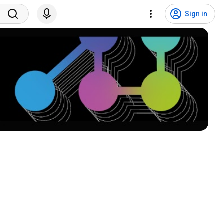
Sign in