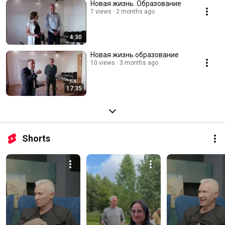
Новая жизнь. Образование
7 views
2 months ago
4:30
Новая жизнь образование
10 views
3 months ago
17:35
Shorts