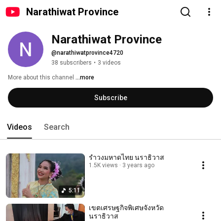
Narathiwat Province
Narathiwat Province
@narathiwatprovince4720
38 subscribers
•
3 videos
More about this channel
...more
Subscribe
Videos
Search
รำวงมหาดไทย นราธิวาส
1.5K views
3 years ago
5:11
เขตเศรษฐกิจพิเศษจังหวัด
นราธิวาส