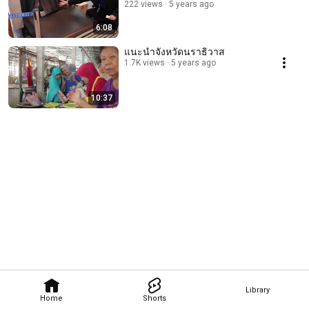
222 views
5 years ago
6:08
แนะนำจังหวัดนราธิวาส
1.7K views
5 years ago
10:37
Library
Home
Shorts