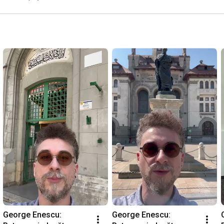
George Enescu: 
George Enescu: 