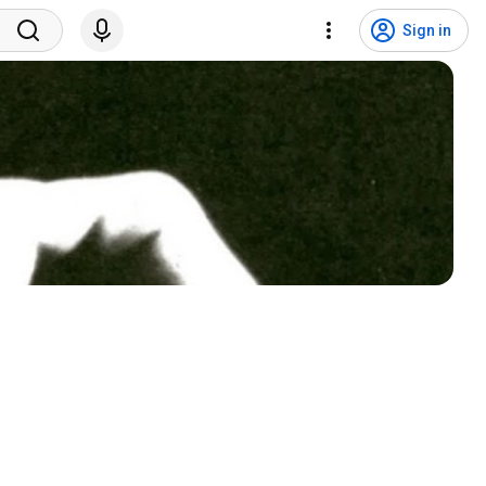
Sign in