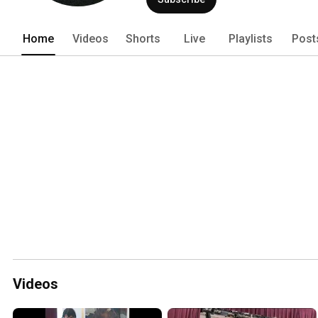
Home
Videos
Shorts
Live
Playlists
Post
Videos