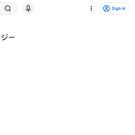
Sign in