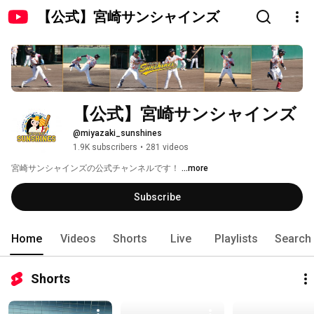
【公式】宮崎サンシャインズ
【公式】宮崎サンシャインズ
@miyazaki_sunshines
1.9K subscribers
•
281 videos
宮崎サンシャインズの公式チャンネルです！ 
...more
Subscribe
Home
Videos
Shorts
Live
Playlists
Search
Shorts