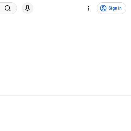
Sign in