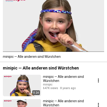
minipic — Alle anderen sind Würstchen
minipic — Alle anderen sind Würstchen
minipic — Alle anderen sind
Würstchen
minipic
647K views
8 years ago
0:24
minipic — Alle anderen sind
Würstchen