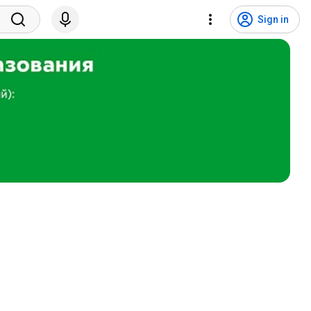
Sign in