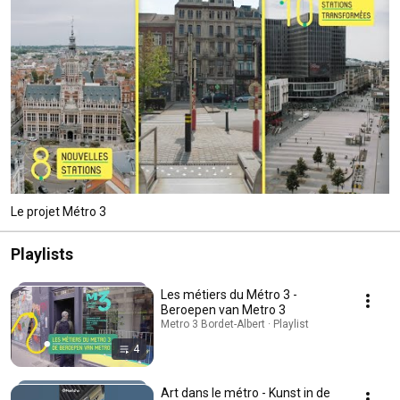
Le projet Métro 3
Playlists
Les métiers du Métro 3 -
Beroepen van Metro 3
Metro 3 Bordet-Albert · Playlist
4
Art dans le métro - Kunst in de