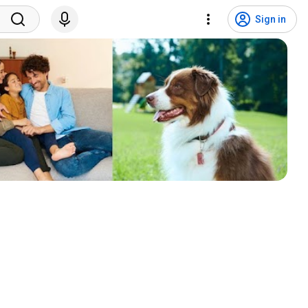
Sign in