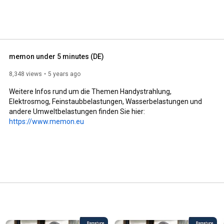
memon under 5 minutes (DE)
8,348 views
5 years ago
Weitere Infos rund um die Themen Handystrahlung, 
Elektrosmog, Feinstaubbelastungen, Wasserbelastungen und 
andere Umweltbelastungen finden Sie hier: 
https://www.memon.eu