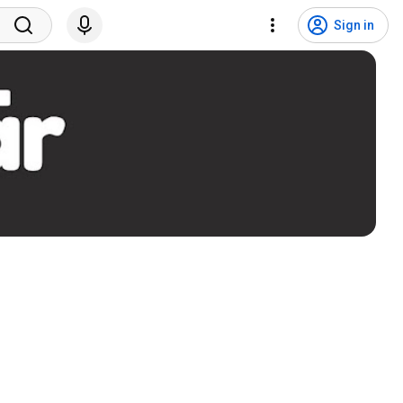
Sign in