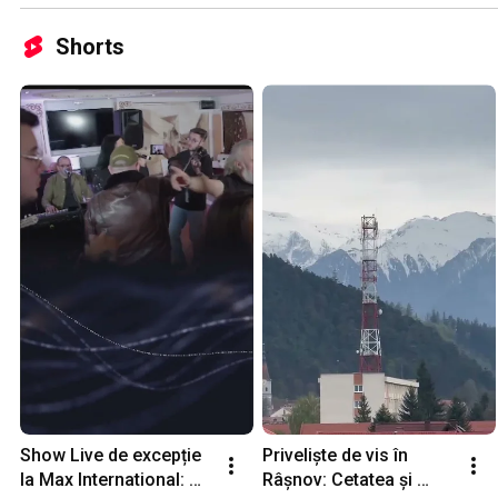
Shorts
Show Live de excepție 
Priveliște de vis în 
la Max International: 
Râșnov: Cetatea și 