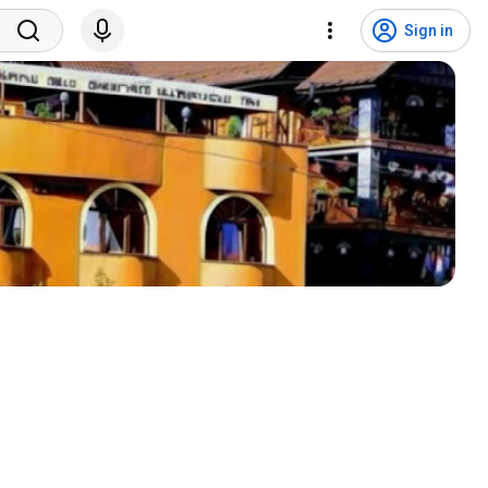
Sign in