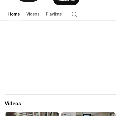
Home
Videos
Playlists
Videos