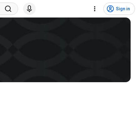
Sign in