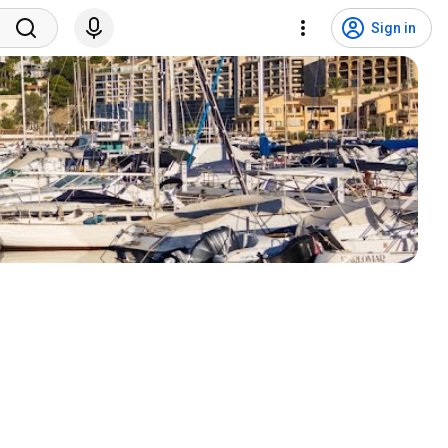
Sign in